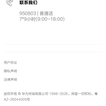
联系我们
950803 | 普通话
7*9小时(9:00-18:00)
用户协议
隐私声明
法律声明
版权所有 © 华为终端有限公司 1998-2026。保留一切权利。粤
A2-20044005号