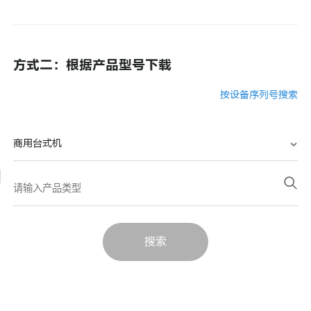
方式二：根据产品型号下载
按设备序列号搜索
商用台式机
搜索