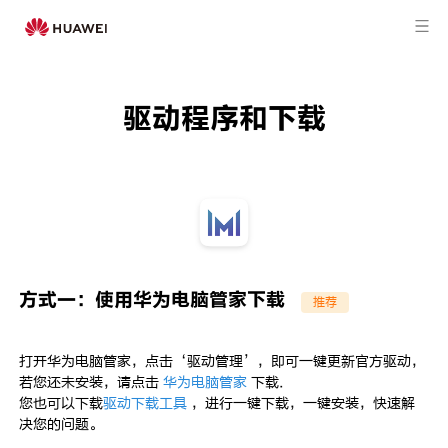
驱动程序和下载
方式一：使用华为电脑管家下载
推荐
打开华为电脑管家，点击‘驱动管理’，即可一键更新官方驱动，
若您还未安装，请点击
华为电脑管家
下载.
您也可以下载
驱动下载工具
，进行一键下载，一键安装，快速解
决您的问题。