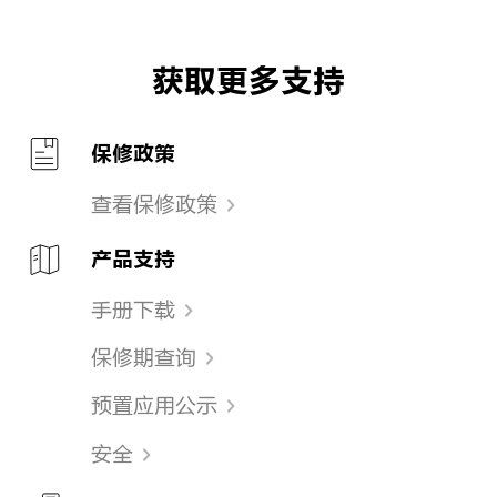
获取更多支持
保修政策
查看保修政策
产品支持
手册下载
保修期查询
预置应用公示
安全