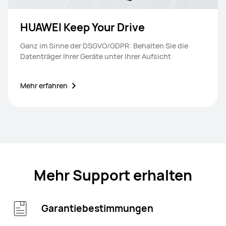
HUAWEI Keep Your Drive
Ganz im Sinne der DSGVO/GDPR: Behalten Sie die
Datenträger Ihrer Geräte unter Ihrer Aufsicht
Mehr erfahren
Mehr Support erhalten
Garantiebestimmungen