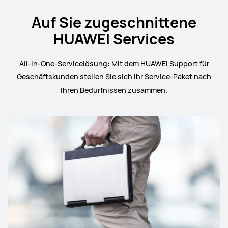
Auf Sie zugeschnittene
HUAWEI Services
All-In-One-Servicelösung: Mit dem HUAWEI Support für
Geschäftskunden stellen Sie sich Ihr Service-Paket nach
Ihren Bedürfnissen zusammen.