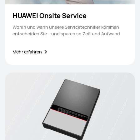
HUAWEI Onsite Service
Wohin und wann unsere Servicetechniker kommen
entscheiden Sie – und sparen so Zeit und Aufwand
Mehr erfahren